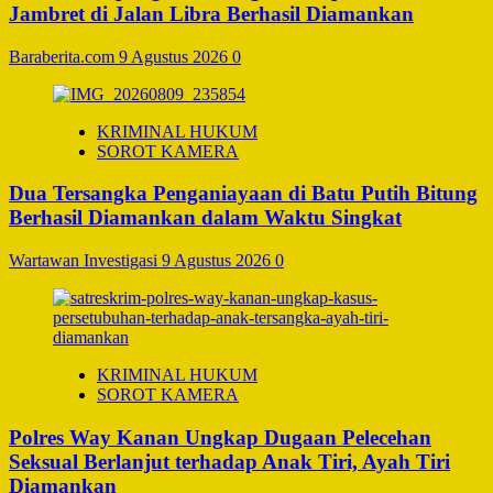
Jambret di Jalan Libra Berhasil Diamankan
Baraberita.com
9 Agustus 2026
0
KRIMINAL HUKUM
SOROT KAMERA
Dua Tersangka Penganiayaan di Batu Putih Bitung
Berhasil Diamankan dalam Waktu Singkat
Wartawan Investigasi
9 Agustus 2026
0
KRIMINAL HUKUM
SOROT KAMERA
Polres Way Kanan Ungkap Dugaan Pelecehan
Seksual Berlanjut terhadap Anak Tiri, Ayah Tiri
Diamankan