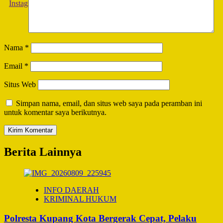
Nama
*
Email
*
Situs Web
Simpan nama, email, dan situs web saya pada peramban ini
untuk komentar saya berikutnya.
Berita Lainnya
INFO DAERAH
KRIMINAL HUKUM
Polresta Kupang Kota Bergerak Cepat, Pelaku