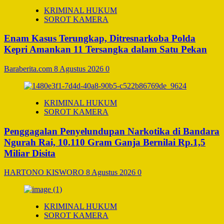
KRIMINAL HUKUM
SOROT KAMERA
Enam Kasus Terungkap, Ditresnarkoba Polda
Kepri Amankan 11 Tersangka dalam Satu Pekan
Baraberita.com
8 Agustus 2026
0
KRIMINAL HUKUM
SOROT KAMERA
Penggagalan Penyelundupan Narkotika di Bandara
Ngurah Rai, 10.110 Gram Ganja Bernilai Rp.1,5
Miliar Disita
HARTONO KISWORO
8 Agustus 2026
0
KRIMINAL HUKUM
SOROT KAMERA