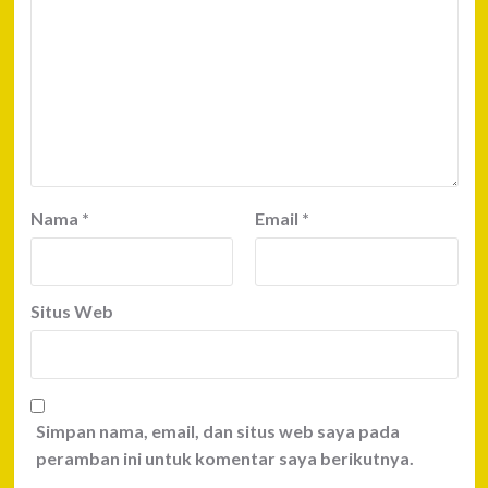
Nama
*
Email
*
Situs Web
Simpan nama, email, dan situs web saya pada
peramban ini untuk komentar saya berikutnya.