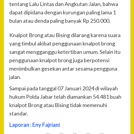
tentang Lalu Lintas dan Angkutan Jalan, bahwa
dapat dipidana dengan kurungan paling lama 1
bulan atau denda paling banyak Rp 250.000.
Knalpot Brong atau Bising dilarang karena suara
yang timbul akibat penggunaan knalpot brong
sangat mengganggu ketertiban umum. Selain itu
penggunaan knalpot brong juga berpotensi
menimbulkan gesekan antar sesama pengguna
jalan.
Sampai pada tanggal 07 Januari 2024 di wilayah
hukum Polda Jabar telah diamankan 54.481 buah
knalpot Brong atau Bising tidak memenuhi
standar.
Laporan : Eny Fajriani