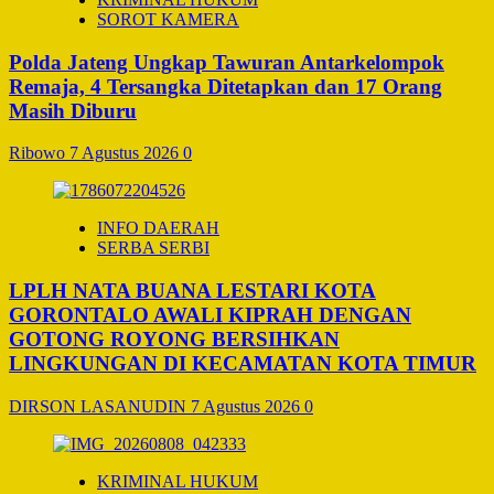
SOROT KAMERA
Polda Jateng Ungkap Tawuran Antarkelompok
Remaja, 4 Tersangka Ditetapkan dan 17 Orang
Masih Diburu
Ribowo
7 Agustus 2026
0
INFO DAERAH
SERBA SERBI
LPLH NATA BUANA LESTARI KOTA
GORONTALO AWALI KIPRAH DENGAN
GOTONG ROYONG BERSIHKAN
LINGKUNGAN DI KECAMATAN KOTA TIMUR
DIRSON LASANUDIN
7 Agustus 2026
0
KRIMINAL HUKUM