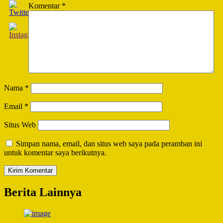
Komentar
*
Nama
*
Email
*
Situs Web
Simpan nama, email, dan situs web saya pada peramban ini
untuk komentar saya berikutnya.
Berita Lainnya