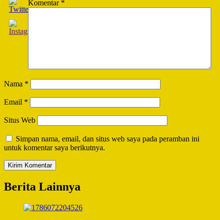
Komentar
*
Nama
*
Email
*
Situs Web
Simpan nama, email, dan situs web saya pada peramban ini
untuk komentar saya berikutnya.
Berita Lainnya