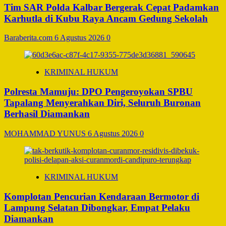
Tim SAR Polda Kalbar Bergerak Cepat Padamkan
Karhutla di Kubu Raya Ancam Gedung Sekolah
Baraberita.com
6 Agustus 2026
0
KRIMINAL HUKUM
Polresta Mamuju: DPO Pengeroyokan SPBU
Tapalang Menyerahkan Diri, Seluruh Buronan
Berhasil Diamankan
MOHAMMAD YUNUS
6 Agustus 2026
0
KRIMINAL HUKUM
Komplotan Pencurian Kendaraan Bermotor di
Lampung Selatan Dibongkar, Empat Pelaku
Diamankan