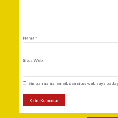
Nama
*
Situs Web
Simpan nama, email, dan situs web saya pada