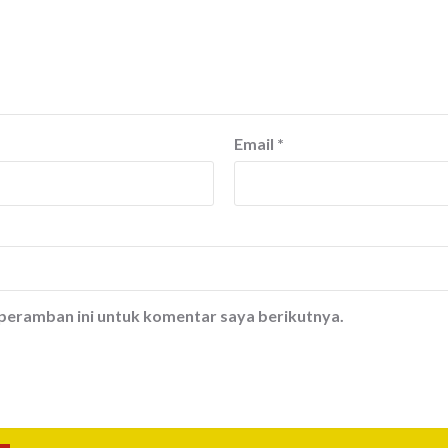
Email
*
 peramban ini untuk komentar saya berikutnya.