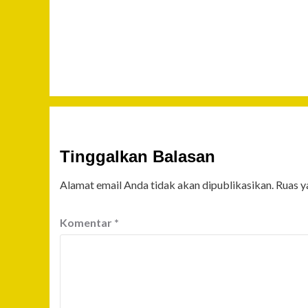
Tinggalkan Balasan
Alamat email Anda tidak akan dipublikasikan.
Ruas y
Komentar
*