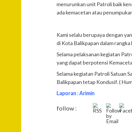
menurunkan unit Patroli baik ken
ada kemacetan atau penumpukan
Kami selalu berupaya dengan ya
di Kota Balikpapan dalam rangka 
Selama pelaksanan kegiatan Patr
yang dapat berpotensi Kemacet
Selama kegiatan Patroli Satuan S
Balikpapan tetap Kondusif. ( Hum
Laporan : Arimin
follow :