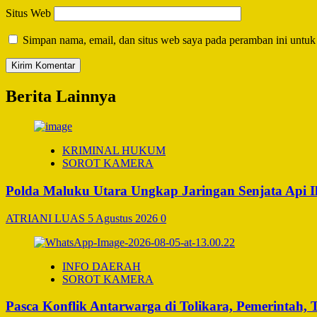
Situs Web
Simpan nama, email, dan situs web saya pada peramban ini untuk
Berita Lainnya
KRIMINAL HUKUM
SOROT KAMERA
Polda Maluku Utara Ungkap Jaringan Senjata Api I
ATRIANI LUAS
5 Agustus 2026
0
INFO DAERAH
SOROT KAMERA
Pasca Konflik Antarwarga di Tolikara, Pemerintah