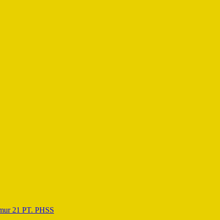
umur 21 PT. PHSS