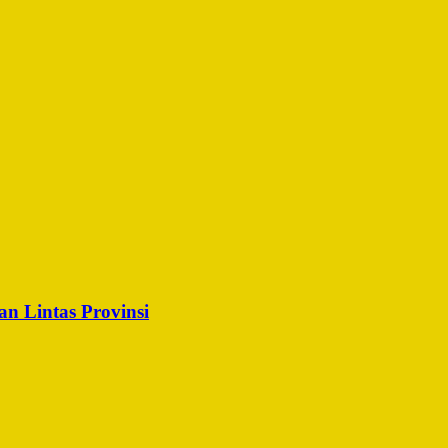
n Lintas Provinsi