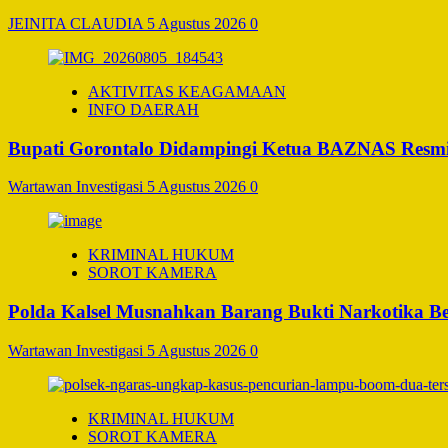
JEINITA CLAUDIA
5 Agustus 2026
0
AKTIVITAS KEAGAMAAN
INFO DAERAH
Bupati Gorontalo Didampingi Ketua BAZNAS Resm
Wartawan Investigasi
5 Agustus 2026
0
KRIMINAL HUKUM
SOROT KAMERA
Polda Kalsel Musnahkan Barang Bukti Narkotika Bern
Wartawan Investigasi
5 Agustus 2026
0
KRIMINAL HUKUM
SOROT KAMERA