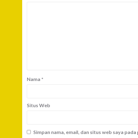
Nama
*
Situs Web
Simpan nama, email, dan situs web saya pada