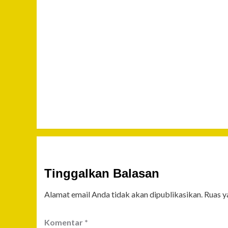
Tinggalkan Balasan
Alamat email Anda tidak akan dipublikasikan.
Ruas y
Komentar
*