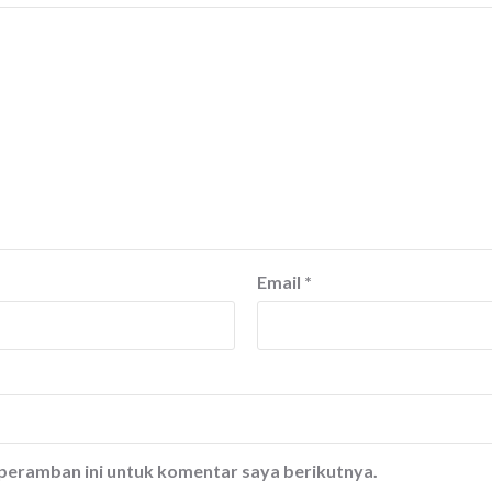
Email
*
 peramban ini untuk komentar saya berikutnya.