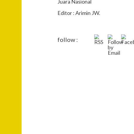
Juara Nasional
Editor : Arimin JW.
follow :