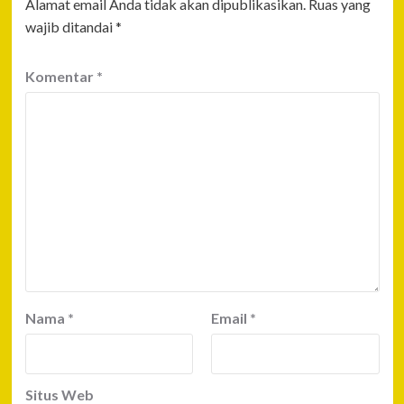
Alamat email Anda tidak akan dipublikasikan.
Ruas yang
wajib ditandai
*
Komentar
*
Nama
*
Email
*
Situs Web