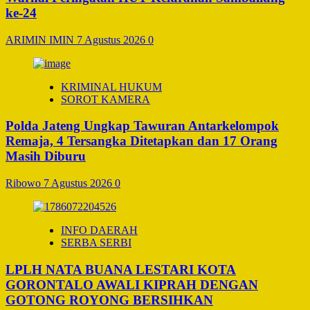
ke-24
ARIMIN IMIN
7 Agustus 2026
0
KRIMINAL HUKUM
SOROT KAMERA
Polda Jateng Ungkap Tawuran Antarkelompok
Remaja, 4 Tersangka Ditetapkan dan 17 Orang
Masih Diburu
Ribowo
7 Agustus 2026
0
INFO DAERAH
SERBA SERBI
LPLH NATA BUANA LESTARI KOTA
GORONTALO AWALI KIPRAH DENGAN
GOTONG ROYONG BERSIHKAN