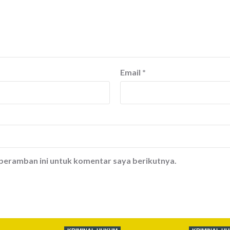
Email
*
 peramban ini untuk komentar saya berikutnya.