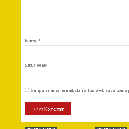
Nama
*
Situs Web
Simpan nama, email, dan situs web saya pada