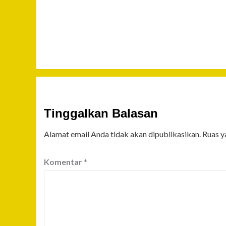
Tinggalkan Balasan
Alamat email Anda tidak akan dipublikasikan.
Ruas y
Komentar
*