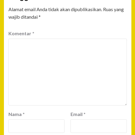
Alamat email Anda tidak akan dipublikasikan.
Ruas yang
wajib ditandai
*
Komentar
*
Nama
*
Email
*