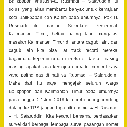
Balikpapan khususnya, Rusmadi – Safaruddin itu
solusi yang akan membantu banyak untuk kemajuan
kota Balikpapan dan Kaltim pada umumnya, Pak H.
Rusmadi itu mantan Sekretaris Pemerintah
Kalimantan Timur, beliau paling tahu mengatasi
masalah Kalimantan Timur di antara cagub lain, dari
cagub lain kita bisa liat track record mereka,
bagaimana kepemimpinan mereka di daerah masing
masing, apakah ada kemajuan berarti, menurut saya
yang paling pas di hati ya Rusmadi – Safaruddin.,
Maka dari itu saya mengajak seluruh warga
Balikpapan dan Kalimantan Timur pada umumnya
pada tanggal 27 Juni 2018 kita berbondong-bondong
datang ke TPS jangan lupa pilih nomer 4 H. Rusmadi
– H. Safaruddin, Kita ketahui bersama berdasarkan
survei dari berbagai lembaga survei pasangan nomer