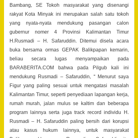
Bambang, SE Tokoh masyarakat yang disenangi
rakyat Kota Minyak ini merupakan salah satu tokoh
yang nyata-nyata mendukung pasangan calon
gubernur nomer 4 Provinsi Kalimantan Timur
H.Rusmadi – H. Safaruddin. Ditemui disela acara
buka bersama ormas GEPAK Balikpapan kemarin,
beliau secara lugas menyampaikan pada
BARABERITA.COM bahwa pada Pilgub kali ini
mendukung Rusmadi – Safaruddin, “ Menurut saya
Figur yang paling sesuai untuk mengatasi masalah
Kalimantan Timur, seperti penyediaan lapangan kerja,
rumah murah, jalan mulus se kaltim dan beberapa
program lainnya serta juga track record individu H.
Rusmadi – H. Safaruddin paling bersih dari korupsi
atau kasus hukum lainnya, untuk masyarakat