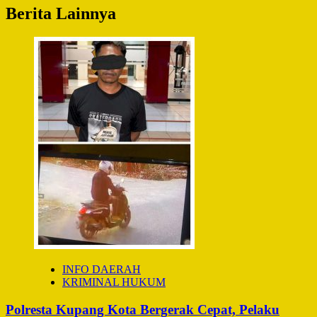
Berita Lainnya
INFO DAERAH
KRIMINAL HUKUM
Polresta Kupang Kota Bergerak Cepat, Pelaku