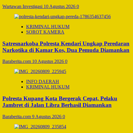
Wartawan Investigasi
10 Agustus 2026
0
KRIMINAL HUKUM
SOROT KAMERA
Satresnarkoba Polresta Kendari Ungkap Peredaran
Narkotika di Kamar Kos, Dua Pemuda Diamankan
Baraberita.com
10 Agustus 2026
0
INFO DAERAH
KRIMINAL HUKUM
Polresta Kupang Kota Bergerak Cepat, Pelaku
Jambret di Jalan Libra Berhasil Diamankan
Baraberita.com
9 Agustus 2026
0