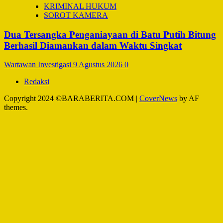
KRIMINAL HUKUM
SOROT KAMERA
Dua Tersangka Penganiayaan di Batu Putih Bitung
Berhasil Diamankan dalam Waktu Singkat
Wartawan Investigasi
9 Agustus 2026
0
Redaksi
Copyright 2024 ©BARABERITA.COM
|
CoverNews
by AF
themes.