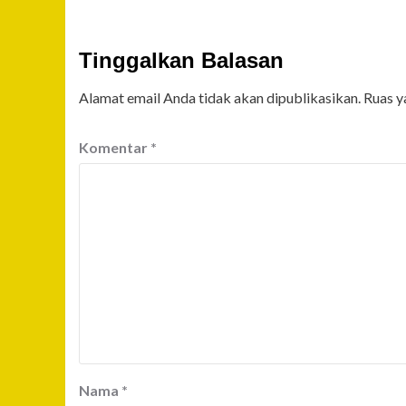
Tinggalkan Balasan
Alamat email Anda tidak akan dipublikasikan.
Ruas y
Komentar
*
Nama
*