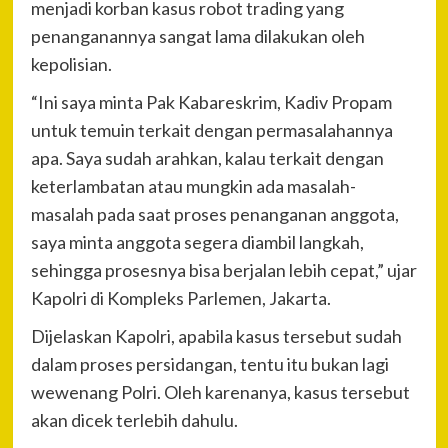
menjadi korban kasus robot trading yang
penanganannya sangat lama dilakukan oleh
kepolisian.
“Ini saya minta Pak Kabareskrim, Kadiv Propam
untuk temuin terkait dengan permasalahannya
apa. Saya sudah arahkan, kalau terkait dengan
keterlambatan atau mungkin ada masalah-
masalah pada saat proses penanganan anggota,
saya minta anggota segera diambil langkah,
sehingga prosesnya bisa berjalan lebih cepat,” ujar
Kapolri di Kompleks Parlemen, Jakarta.
Dijelaskan Kapolri, apabila kasus tersebut sudah
dalam proses persidangan, tentu itu bukan lagi
wewenang Polri. Oleh karenanya, kasus tersebut
akan dicek terlebih dahulu.