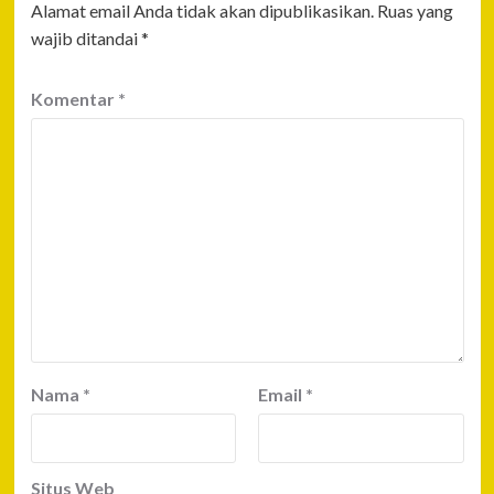
Alamat email Anda tidak akan dipublikasikan.
Ruas yang
wajib ditandai
*
Komentar
*
Nama
*
Email
*
Situs Web