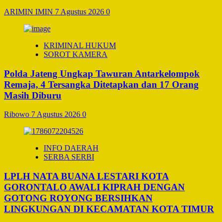
ARIMIN IMIN
7 Agustus 2026
0
KRIMINAL HUKUM
SOROT KAMERA
Polda Jateng Ungkap Tawuran Antarkelompok
Remaja, 4 Tersangka Ditetapkan dan 17 Orang
Masih Diburu
Ribowo
7 Agustus 2026
0
INFO DAERAH
SERBA SERBI
LPLH NATA BUANA LESTARI KOTA
GORONTALO AWALI KIPRAH DENGAN
GOTONG ROYONG BERSIHKAN
LINGKUNGAN DI KECAMATAN KOTA TIMUR