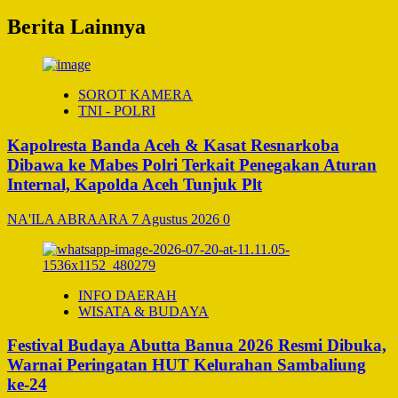
Berita Lainnya
SOROT KAMERA
TNI - POLRI
Kapolresta Banda Aceh & Kasat Resnarkoba
Dibawa ke Mabes Polri Terkait Penegakan Aturan
Internal, Kapolda Aceh Tunjuk Plt
NA'ILA ABRAARA
7 Agustus 2026
0
INFO DAERAH
WISATA & BUDAYA
Festival Budaya Abutta Banua 2026 Resmi Dibuka,
Warnai Peringatan HUT Kelurahan Sambaliung
ke-24