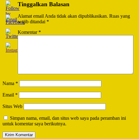
Tinggalkan Balasan
Alamat email Anda tidak akan dipublikasikan.
Ruas yang
wajib ditandai
*
Komentar
*
Nama
*
Email
*
Situs Web
Simpan nama, email, dan situs web saya pada peramban ini
untuk komentar saya berikutnya.