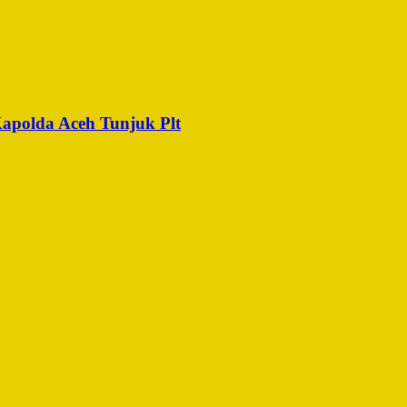
Kapolda Aceh Tunjuk Plt