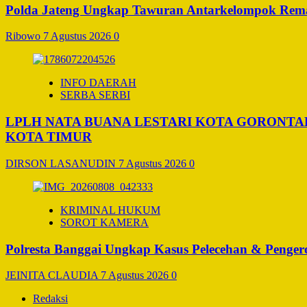
Polda Jateng Ungkap Tawuran Antarkelompok Remaj
Ribowo
7 Agustus 2026
0
INFO DAERAH
SERBA SERBI
LPLH NATA BUANA LESTARI KOTA GORONT
KOTA TIMUR
DIRSON LASANUDIN
7 Agustus 2026
0
KRIMINAL HUKUM
SOROT KAMERA
Polresta Banggai Ungkap Kasus Pelecehan & Penge
JEINITA CLAUDIA
7 Agustus 2026
0
Redaksi