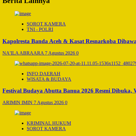
Berita Lainnya
SOROT KAMERA
TNI - POLRI
Kapolresta Banda Aceh & Kasat Resnarkoba Dibawa 
NA'ILA ABRAARA
7 Agustus 2026
0
INFO DAERAH
WISATA & BUDAYA
Festival Budaya Abutta Banua 2026 Resmi Dibuka,
ARIMIN IMIN
7 Agustus 2026
0
KRIMINAL HUKUM
SOROT KAMERA