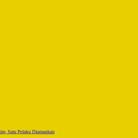
tim, Satu Pelaku Diamankan