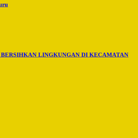
uru
 BERSIHKAN LINGKUNGAN DI KECAMATAN