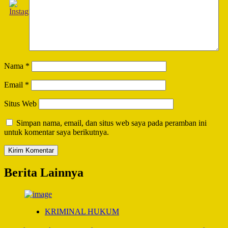
Nama
*
Email
*
Situs Web
Simpan nama, email, dan situs web saya pada peramban ini
untuk komentar saya berikutnya.
Berita Lainnya
KRIMINAL HUKUM