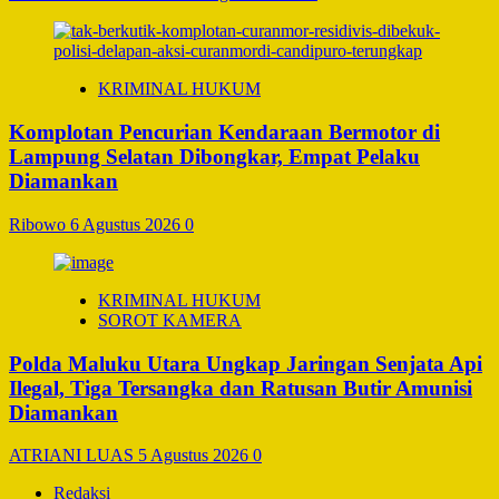
KRIMINAL HUKUM
Komplotan Pencurian Kendaraan Bermotor di
Lampung Selatan Dibongkar, Empat Pelaku
Diamankan
Ribowo
6 Agustus 2026
0
KRIMINAL HUKUM
SOROT KAMERA
Polda Maluku Utara Ungkap Jaringan Senjata Api
Ilegal, Tiga Tersangka dan Ratusan Butir Amunisi
Diamankan
ATRIANI LUAS
5 Agustus 2026
0
Redaksi