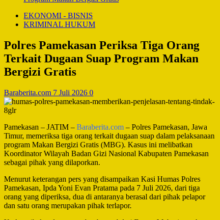
EKONOMI - BISNIS
KRIMINAL HUKUM
Polres Pamekasan Periksa Tiga Orang
Terkait Dugaan Suap Program Makan
Bergizi Gratis
Baraberita.com
7 Juli 2026
0
Pamekasan – JATIM –
Baraberita.com
– Polres Pamekasan, Jawa
Timur, memeriksa tiga orang terkait dugaan suap dalam pelaksanaan
program Makan Bergizi Gratis (MBG). Kasus ini melibatkan
Koordinator Wilayah Badan Gizi Nasional Kabupaten Pamekasan
sebagai pihak yang dilaporkan.
Menurut keterangan pers yang disampaikan Kasi Humas Polres
Pamekasan, Ipda Yoni Evan Pratama pada 7 Juli 2026, dari tiga
orang yang diperiksa, dua di antaranya berasal dari pihak pelapor
dan satu orang merupakan pihak terlapor.