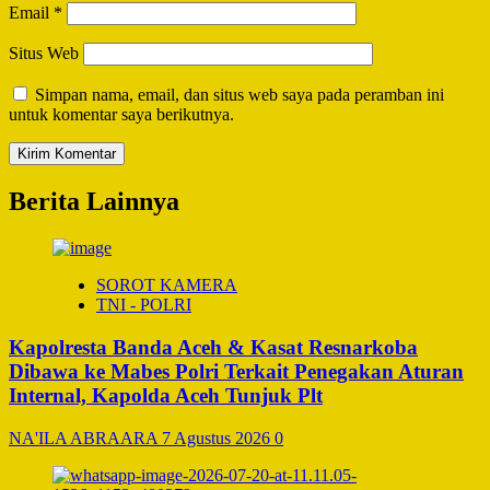
Email
*
Situs Web
Simpan nama, email, dan situs web saya pada peramban ini
untuk komentar saya berikutnya.
Berita Lainnya
SOROT KAMERA
TNI - POLRI
Kapolresta Banda Aceh & Kasat Resnarkoba
Dibawa ke Mabes Polri Terkait Penegakan Aturan
Internal, Kapolda Aceh Tunjuk Plt
NA'ILA ABRAARA
7 Agustus 2026
0