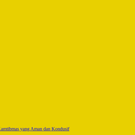
 Kamtibmas yang Aman dan Kondusif