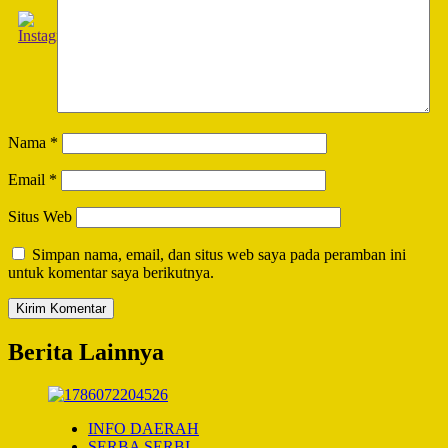
Nama
*
Email
*
Situs Web
Simpan nama, email, dan situs web saya pada peramban ini
untuk komentar saya berikutnya.
Berita Lainnya
INFO DAERAH
SERBA SERBI