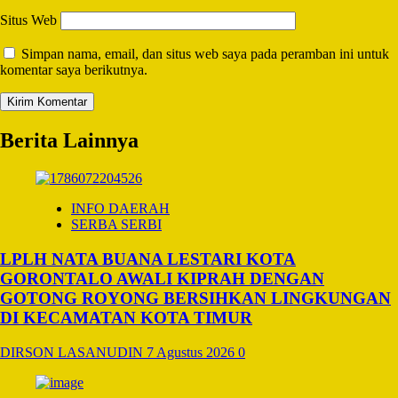
Situs Web
Simpan nama, email, dan situs web saya pada peramban ini untuk
komentar saya berikutnya.
Berita Lainnya
INFO DAERAH
SERBA SERBI
LPLH NATA BUANA LESTARI KOTA
GORONTALO AWALI KIPRAH DENGAN
GOTONG ROYONG BERSIHKAN LINGKUNGAN
DI KECAMATAN KOTA TIMUR
DIRSON LASANUDIN
7 Agustus 2026
0