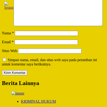
Nama
*
Email
*
Situs Web
Simpan nama, email, dan situs web saya pada peramban ini
untuk komentar saya berikutnya.
Berita Lainnya
KRIMINAL HUKUM